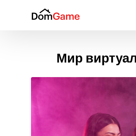
Мир виртуал