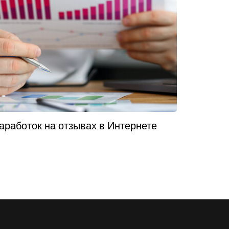
аработок на отзывах в Интернете