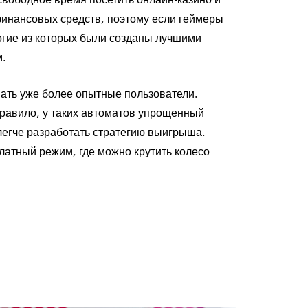
 свободное время посетить онлайн-казино и
финансовых средств, поэтому если геймеры
ногие из которых были созданы лучшими
м.
овать уже более опытные пользователи.
правило, у таких автоматов упрощенный
легче разработать стратегию выигрыша.
латный режим, где можно крутить колесо