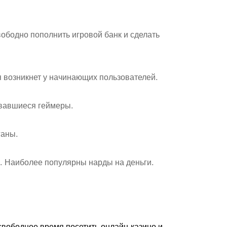
ободно пополнить игровой банк и сделать
 возникнет у начинающих пользователей.
овавшиеся геймеры.
ганы.
. Наиболее популярны нарды на деньги.