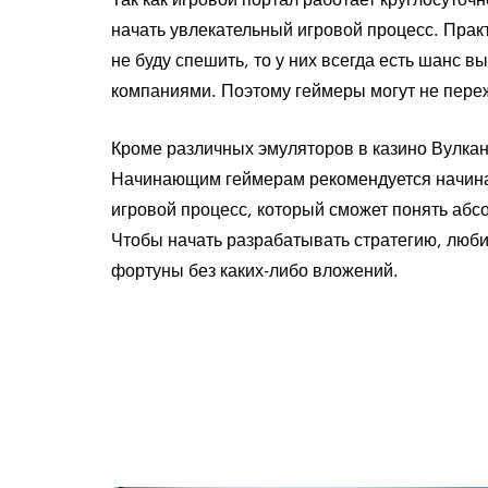
Так как игровой портал работает круглосуточ
начать увлекательный игровой процесс. Прак
не буду спешить, то у них всегда есть шанс 
компаниями. Поэтому геймеры могут не переж
Кроме различных эмуляторов в казино Вулкан 
Начинающим геймерам рекомендуется начинать
игровой процесс, который сможет понять абс
Чтобы начать разрабатывать стратегию, люби
фортуны без каких-либо вложений.