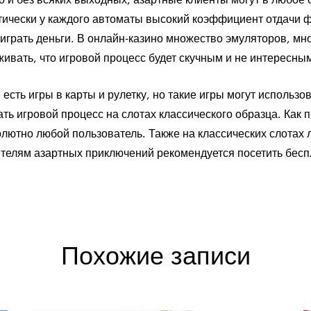
но и без всяких выходных, азартные клиенты могут в любое
тически у каждого автоматы высокий коэффициент отдачи 
выиграть деньги. В онлайн-казино множество эмуляторов, м
ивать, что игровой процесс будет скучным и не интересны
есть игры в карты и рулетку, но такие игры могут использ
 игровой процесс на слотах классического образца. Как 
олютно любой пользователь. Также на классических слотах 
телям азартных приключений рекомендуется посетить бесп
Похожие записи