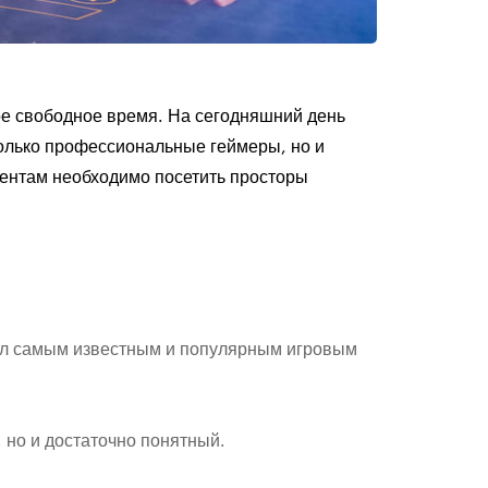
ое свободное время. На сегодняшний день
только профессиональные геймеры, но и
ентам необходимо посетить просторы
тал самым известным и популярным игровым
 но и достаточно понятный.