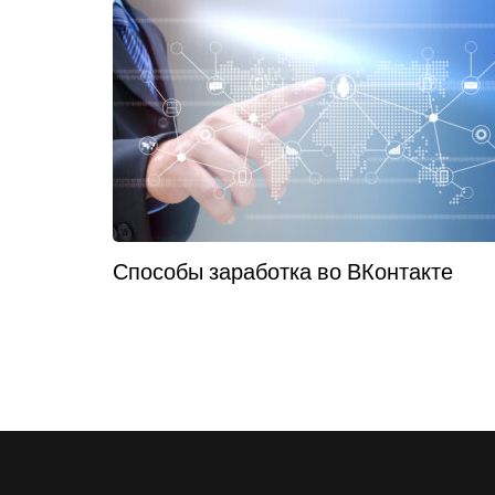
Способы заработка во ВКонтакте