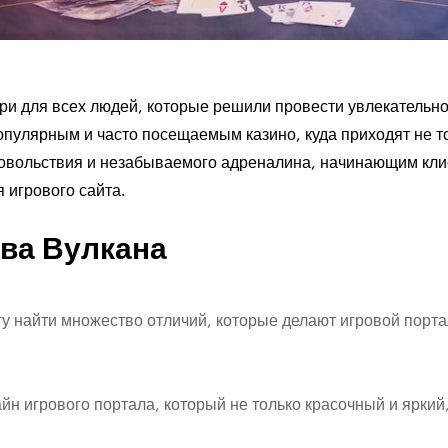
ри для всех людей, которые решили провести увлекательн
опулярным и часто посещаемым казино, куда приходят не 
овольствия и незабываемого адреналина, начинающим кли
я игрового сайта.
ва Вулкана
гу найти множество отличий, которые делают игровой пор
йн игрового портала, который не только красочный и яркий,