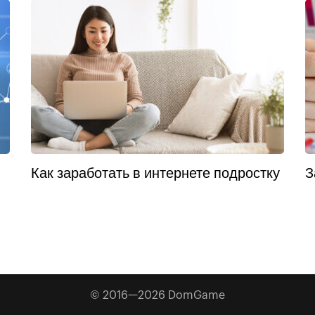
Как заработать в интернете подростку
З
© 2016—2026 DomGame