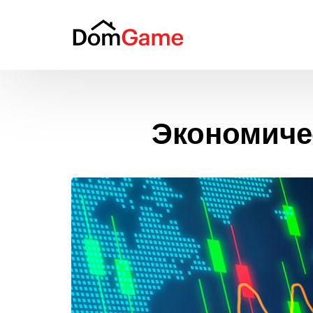
Экономичес