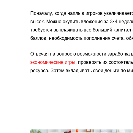
Поначалу, когда наплыв игроков увеличивает
высок. Можно окупить вложения за 3-4 недел
требуется выплачивать все больший капитал 
баллов, необходимость пополнения счета, о
Отвечая на вопрос о возможности заработка 
экономические игры
, проверять их состояте
ресурса. Затем вкладывать свои деньги по м